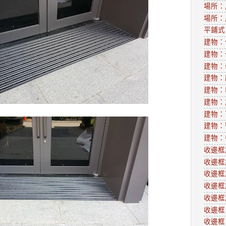
場所：
場所：
平鋪式
建物：
建物：
建物：
建物：
建物：
建物：
建物：
建物：
建物：
收邊框
收邊框
收邊框
收邊框
收邊框
收邊框
收邊框：