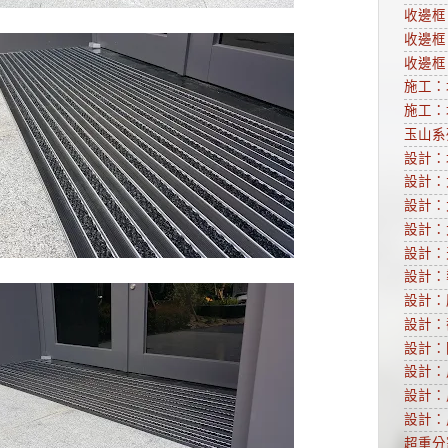
收邊框
收邊框
收邊框
施工：
施工：
玉山系列
設計：
設計：
設計：
設計：
設計：
設計：
設計：
設計：
設計：
設計：
設計：
設計：
超重分