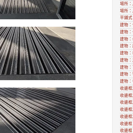
場所：
場所：
平鋪式
建物：
建物：
建物：
建物：
建物：
建物：
建物：
建物：
建物：
收邊框
收邊框
收邊框
收邊框
收邊框
收邊框
收邊框：