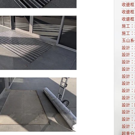
收邊框
收邊框
收邊框
施工：
施工：
玉山系列
設計：
設計：
設計：
設計：
設計：
設計：
設計：
設計：
設計：
設計：
設計：
設計：
超重分