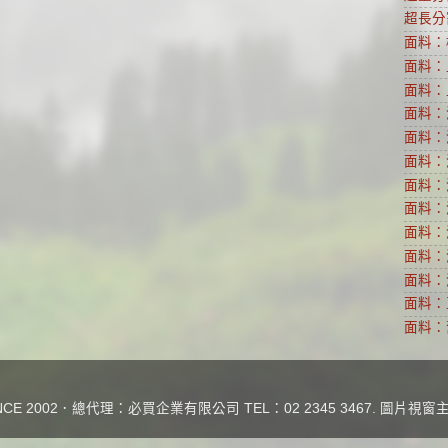
超長分
面料：
面料：
面料：
面料：
面料：
面料：
面料：
面料：
面料：
面料：
面料：
面料：
面料：
E 2002．總代理：必買企業有限公司 TEL：02 2345 3467. 圖片視窗