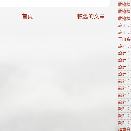
收邊框
收邊框
首頁
較舊的文章
收邊框
施工：
施工：
玉山系列
設計：
設計：
設計：
設計：
設計：
設計：
設計：
設計：
設計：
設計：
設計：
設計：
超重分