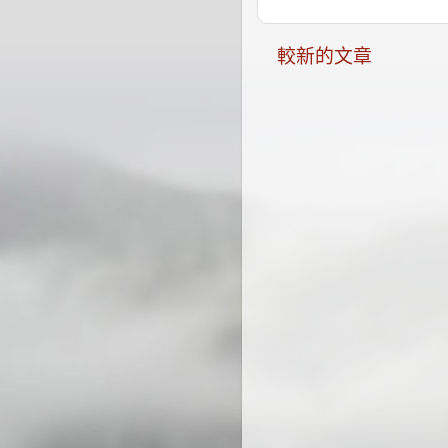
較新的文章